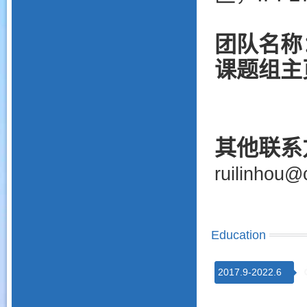
团队名称
课题组主
其他联系
ruilinhou@
Education
2017.9-2022.6