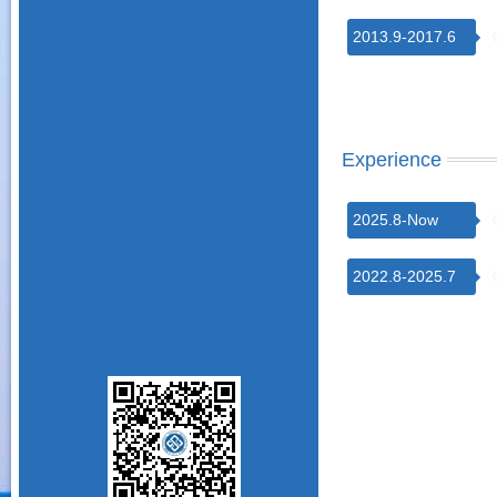
2013.9-2017.6
Experience
2025.8-Now
2022.8-2025.7