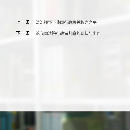
上一条：
法治视野下我国行政机关权力之争
下一条：
论我国法院行政审判庭的现状与出路