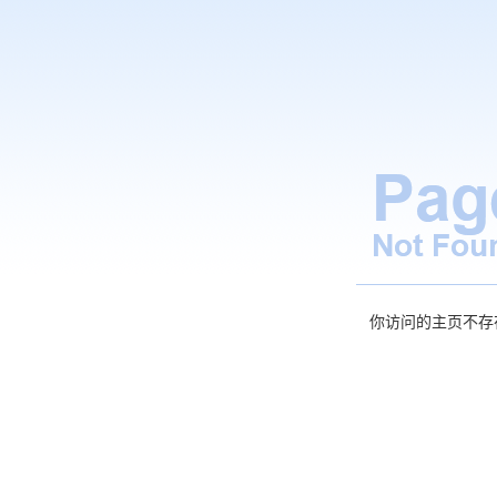
你访问的主页不存