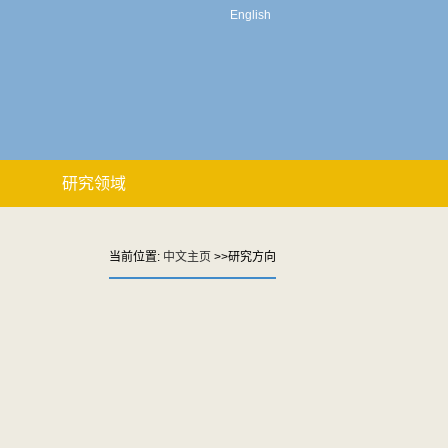
English
研究领域
当前位置:
中文主页
>>研究方向