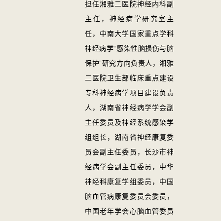
担任湘雅二医院神经内科副
主任，神经病学研究室主
任，中南大学国家重点学科
神经病学“感染性脑损伤与脑
保护”研究方向负责人，湘雅
二医院卫生部临床重点建设
专科神经病学项目建设负责
人，湖南省神经病学学会副
主任委员及神经系统感染学
组组长，湖南省神经康复委
员会副主任委员，长沙市神
经病学会副主任委员，中华
神经科康复学组委员，中国
脑血管病康复委员会委员，
中国老年学会心脑血管委员