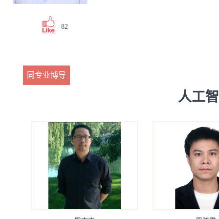
82
同专业博导
人工智