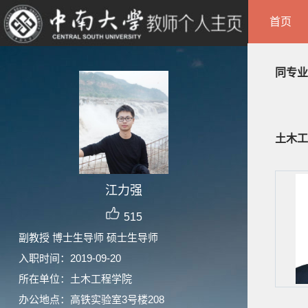
首页
同专业
土木工
江力强
515
副教授 博士生导师 硕士生导师
入职时间：2019-09-20
所在单位：土木工程学院
办公地点：高铁实验室3号楼208