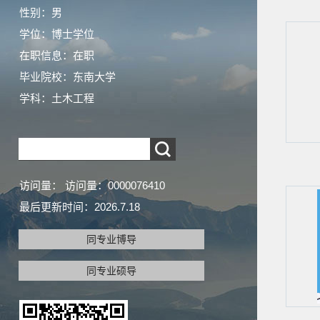
性别：男
学位：博士学位
在职信息：在职
毕业院校：东南大学
学科：土木工程
访问量：
访问量：
0000076410
最后更新时间：
2026
.
7
.
18
同专业博导
同专业硕导