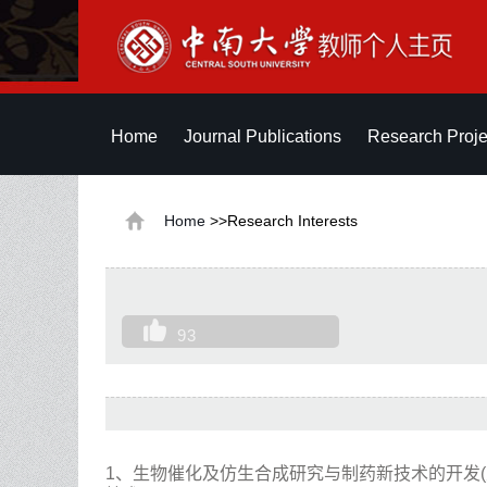
Home
Journal Publications
Research Proje
Home
>>Research Interests
93
1、生物催化及仿生合成研究与制药新技术的开发