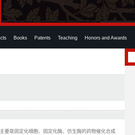
cts
Books
Patents
Teaching
Honors and Awards
(主要是固定化细胞、固定化酶、仿生酶的药物催化合成