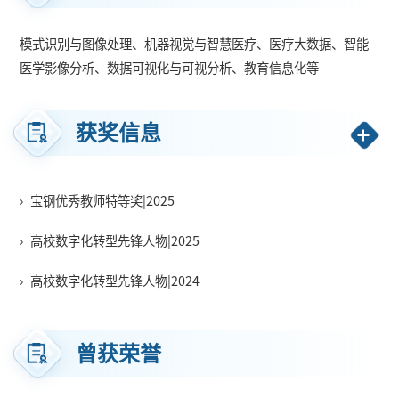
中国科技产业化促进会科技产业化二等奖（排2），湖南省技术发
明奖二等奖等
。
2016
年获国家留学基金委公派出国留学资格，作
模式识别与图像处理、机器视觉与智慧医疗、医疗大数据、
智能
为访问学者到美国进行为期一年公派出国留学。
医学影像分析、数据可视化与可视分析、教育信息化等
获奖信息
›
宝钢优秀教师特等奖|2025
›
高校数字化转型先锋人物|2025
›
高校数字化转型先锋人物|2024
曾获荣誉