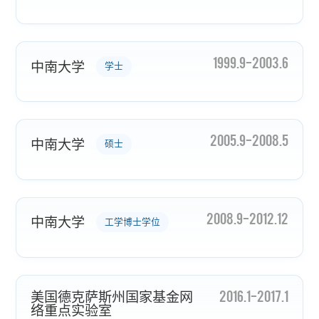
1999.9-2003.6
中南大学
学士
2005.9-2008.5
中南大学
硕士
2008.9-2012.12
中南大学
工学博士学位
2016.1-2017.1
美国德克萨斯州国家基金网
络重点实验室