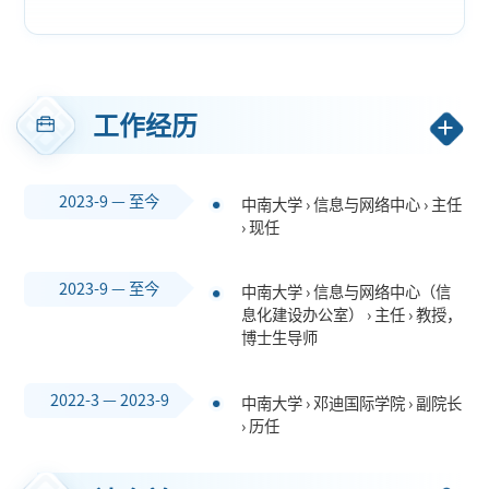
工作经历
2023-9 — 至今
中南大学 › 信息与网络中心 › 主任
› 现任
2023-9 — 至今
中南大学 › 信息与网络中心（信
息化建设办公室） › 主任 › 教授，
博士生导师
2022-3 — 2023-9
中南大学 › 邓迪国际学院 › 副院长
› 历任