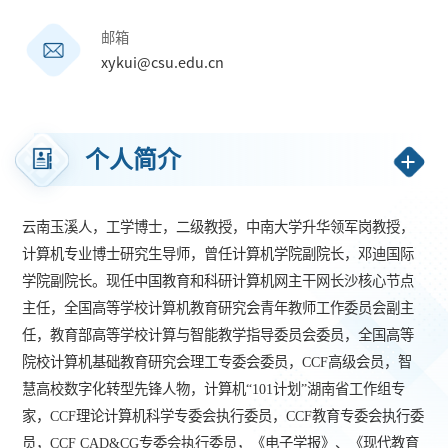
邮箱
xykui@csu.edu.cn
个人简介
云南玉溪人，工学博士
，二级教授，
中南大学升华领军岗教授，
计算机专业
博士研究生导师，曾任计算机学院副院长，邓迪国际
学院副院长。现任中国教育和科研计算机网主干网长沙核心节点
主任，全国高等学校计算机教育研究会青年教师工作委员会副主
任
，教育部高等学校计算与智能教学指导委员会委员，全
国高等
院校计算机基础教育研究会理工专委会委员，CCF高级会员，智
慧高校数字化转型先锋人物，计算机“101计划”湖南省工作组专
家，CCF理论计算机科学专委会执行委员，CCF教育专委会执行委
员，CCF
CAD&CG专委会执行委员，《电子学报》、《现代教育