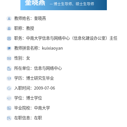
奎晓燕
— 博士生导师、硕士生导师
教师姓名：奎晓燕
职称：教授
职务：中南大学信息与网络中心（信息化建设办公室）主任
教师拼音名称：kuixiaoyan
性别：女
所在单位：信息与网络中心
学历：博士研究生毕业
入职时间：2009-07-06
学位：博士学位
毕业院校：中南大学
在职信息：在职