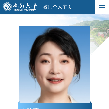
教师个人主页