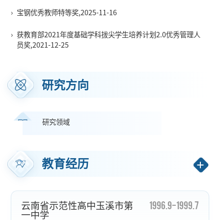
›
宝钢优秀教师特等奖,2025-11-16
›
获教育部2021年度基础学科拔尖学生培养计划2.0优秀管理人
员奖,2021-12-25
研究方向
研究领域
教育经历
1996.9-1999.7
云南省示范性高中玉溪市第
一中学