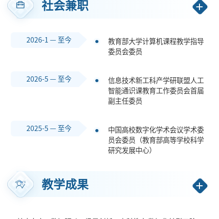
社会兼职
2026-1 — 至今
教育部大学计算机课程教学指导
委员会委员
2026-5 — 至今
信息技术新工科产学研联盟人工
智能通识课教育工作委员会首届
副主任委员
2025-5 — 至今
中国高校数字化学术会议学术委
员会委员（教育部高等学校科学
研究发展中心）
教学成果