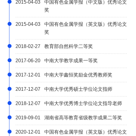
2015-04-03
中国有色金属学报（中文版）优秀论文
奖
2015-04-03
中国有色金属学报（英文版）优秀论文
奖
2018-02-27
教育部自然科学二等奖
2017-06-20
中南大学教学成果一等奖
2017-12-01
中南大学鑫恒奖励金优秀教师奖
2017-12-07
中南大学优秀硕士学位论文指师
2018-12-07
中南大学优秀博士学位论文指导老师
2019-09-01
湖南省高等教育省级教学成果二等奖
2020-12-01
中国有色金属学报（英文版）优秀论文