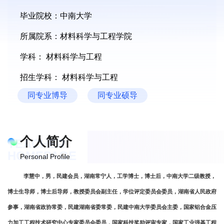
毕业院校：中南大学
所属院系：材料科学与工程学院
学科： 材料科学与工程
招生学科： 材料科学与工程
同专业博导
同专业硕导
个人简介
TEACHER
HOMEPAGE
Personal Profile
李慧中，男，
民建会员，
湖南常宁人，
工学博士，博士后，中南大学二级教授，
博士生导师，博士后导师，教授委员会副主任，学位评定委员会委员，湖南省人民政府
参事，湖南省政协常委，民建湖南省委常委，民建中南大学委员会主委，国家铝合金压
力加工工程技术研究中心专家委员会委员，
国家科技奖励评审专家，国家工业强基工程