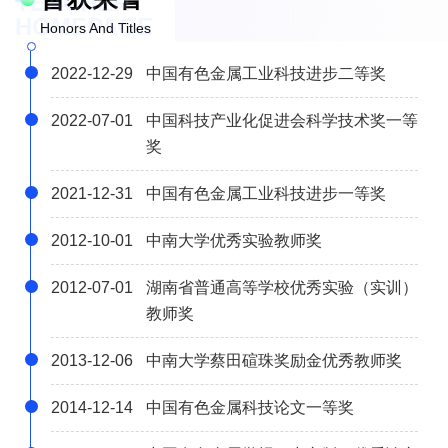
TEACHER
HOMEPAGE
Honors And Titles
2022-12-29
中国有色金属工业科技进步二等奖
2022-07-01
中国科技产业化促进会科学技术奖一等
奖
2021-12-31
中国有色金属工业科技进步一等奖
2012-10-01
中南大学优秀实验教师奖
2012-07-01
湖南省普通高等学校优秀实验（实训）
教师奖
2013-12-06
中南大学蔡田碹珠奖励金优秀教师奖
2014-12-14
中国有色金属科技论文一等奖