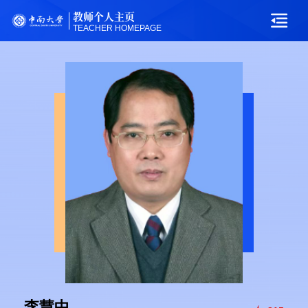
教师个人主页
TEACHER HOMEPAGE
李慧中