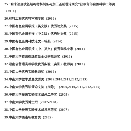
25.“粉末冶金钛基结构材料制备与加工基础理论研究”获
教育部
自然科学二等奖
（
2016）
26.材料工程优秀料审稿专家（2016）
27.中国有色金属学报（英文版）优秀论文奖（2015）
28.中国有色金属学报（中文版）优秀论文奖（2015）
29.中国有色金属科技论文一等奖（2014）
30.中国有色金属学报（中、英文）优秀审稿专家（2014）
31.中南大学蔡田碹珠奖励金优秀教师奖（2013）
32.湖南省普通高等学校优秀实验（实训）教师奖（2012）
33.中南大学优秀实验教师奖（2012）
34.中南大学教学质量优秀奖（2009,2010,2011,2012,2013）
35.中南大学优秀毕业论文奖（指导）（2009,2010,2011,2012,2013）
36.中南大学校级实验技术成果二等奖（2009）
37.中南大学优秀博士后（2007-2008）
38.中南大学校级实验技术成果三等奖（2007）
39.中南大学西南铝教育奖（2005）