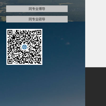
同专业博导
同专业硕导