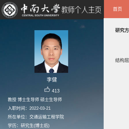
首页
研究方
结构屈
李健
413
教授 博士生导师 硕士生导师
入职时间：2022-03-21
所在单位：交通运输工程学院
学历：研究生(博士后)