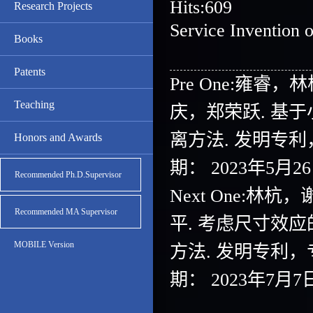
Hits:
609
Research Projects
Service Invention 
Books
Patents
Pre One:
雍睿，林
Teaching
庆，郑荣跃. 基
离方法. 发明专利，专利
Honors and Awards
期： 2023年5月26日
Recommended Ph.D.Supervisor
Next One:
林杭，
Recommended MA Supervisor
平. 考虑尺寸效
MOBILE Version
方法. 发明专利，专利号
期： 2023年7月7日