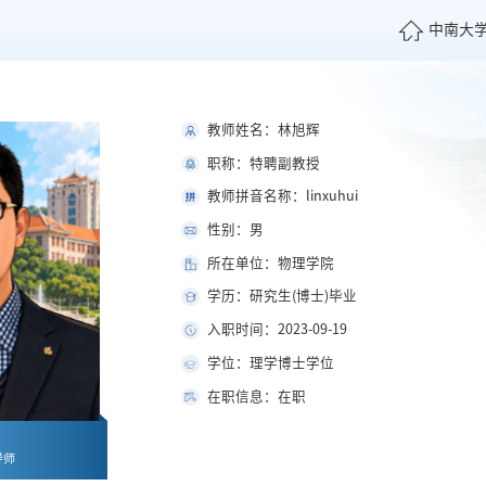
中南大
教师姓名：林旭辉
职称：特聘副教授
教师拼音名称：linxuhui
性别：男
所在单位：物理学院
学历：研究生(博士)毕业
入职时间：2023-09-19
学位：理学博士学位
在职信息：在职
导师