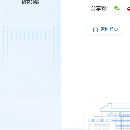
研究领域
分享到：
返回首页