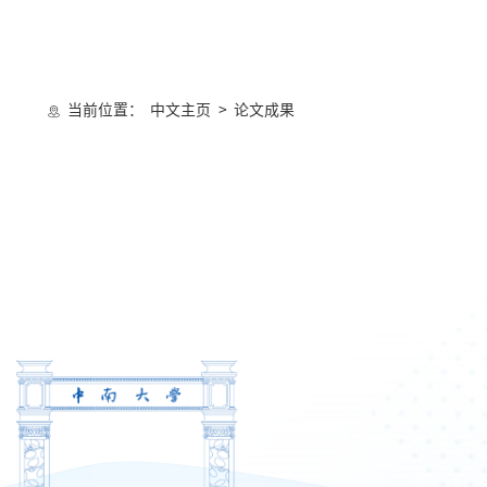
当前位置：
中文主页
>
论文成果