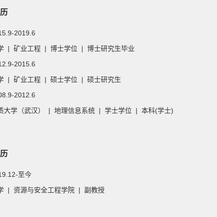
历
15.9-2019.6
 | 矿业工程 | 博士学位 | 博士研究生毕业
12.9-2015.6
 | 矿业工程 | 硕士学位 | 硕士研究生
08.9-2012.6
大学（武汉） | 地理信息系统 | 学士学位 | 本科(学士)
历
019.12-至今
 | 资源与安全工程学院 | 副教授