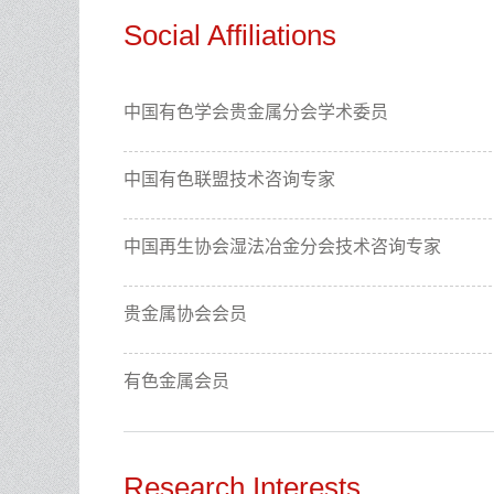
Social Affiliations
中国有色学会贵金属分会学术委员
中国有色联盟技术咨询专家
中国再生协会湿法冶金分会技术咨询专家
贵金属协会会员
有色金属会员
Research Interests