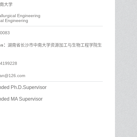
:中南大学
allurgical Engineering
ial Engineering
0083
ess：
湖南省长沙市中南大学资源加工与生物工程学院生
4199228
qian@126.com
ed Ph.D.Supervisor
ded MA Supervisor