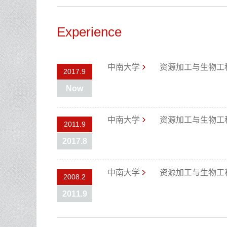
Experience
中南大学
资源加工与生物工
2017.9
Now
中南大学
资源加工与生物工
2011.9
2017.8
中南大学
资源加工与生物工
2008.2
2011.9