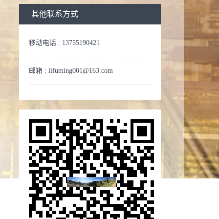
其他联系方式
移动电话 :
13755190421
邮箱 :
lifuming001@163.com