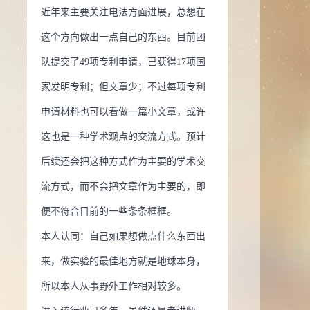
近年来主要关注电法方面进展，总想在
这个方向做出一点自己的东西。目前团
队提交了49项专利申请，已获得17项国
家发明专利；但文章少；不过每项专利
申请材料也可以看做一篇小文章，或许
这也是一种学术观点的交流方式。预计
后续还会把这种方式作为主要的学术交
流方式，而不会把文章作为主要的，即
便不符合目前的一些条条框框。
本人认同：自己如果想做点什么东西出
来，做实验的最佳地方就是地球本身，
所以本人从事野外工作相对较多。