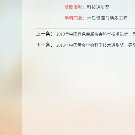
奖励类别：
科技进步奖
学科门类：
地质资源与地质工程
上一条：
2019年中国有色金属协会科学技术进步一
下一条：
2016年中国黄金学会科学技术进步奖一等