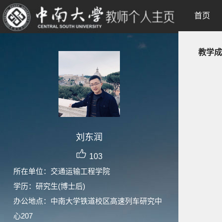
首页
教学成
刘东润
103
所在单位：交通运输工程学院
学历：研究生(博士后)
办公地点：中南大学铁道校区高速列车研究中
心207