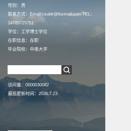
性别：男
联系方式：Email:csuldr@foxmail.com TEL：
14789729751
学位：工学博士学位
在职信息：在职
毕业院校：中南大学
访问量：
0000030082
最后更新时间：
2026
.
7
.
23