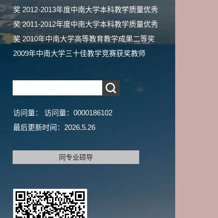
奖 2012-2013年度中南大学本科教学质量优秀
奖 2011-2012年度中南大学本科教学质量优秀
奖 2010年中南大学高等教育教学成果二等奖
2009年中南大学三十佳教学竞赛获奖教师
访问量：
访问量：
0000186102
最后更新时间：
2026
.
5
.
26
同专业硕导