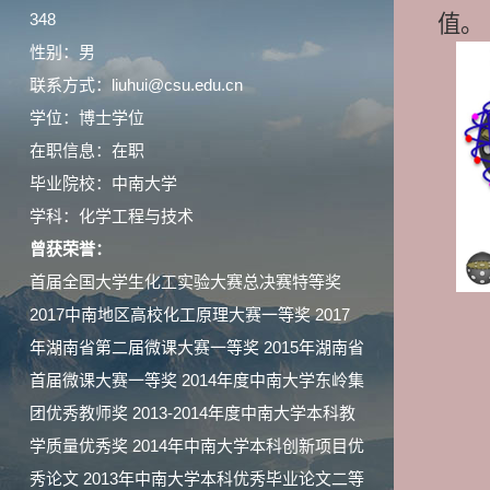
348
值。
性别：男
联系方式：liuhui@csu.edu.cn
学位：博士学位
在职信息：在职
毕业院校：中南大学
学科：化学工程与技术
曾获荣誉：
首届全国大学生化工实验大赛总决赛特等奖
2017中南地区高校化工原理大赛一等奖 2017
年湖南省第二届微课大赛一等奖 2015年湖南省
首届微课大赛一等奖 2014年度中南大学东岭集
团优秀教师奖 2013-2014年度中南大学本科教
学质量优秀奖 2014年中南大学本科创新项目优
秀论文 2013年中南大学本科优秀毕业论文二等