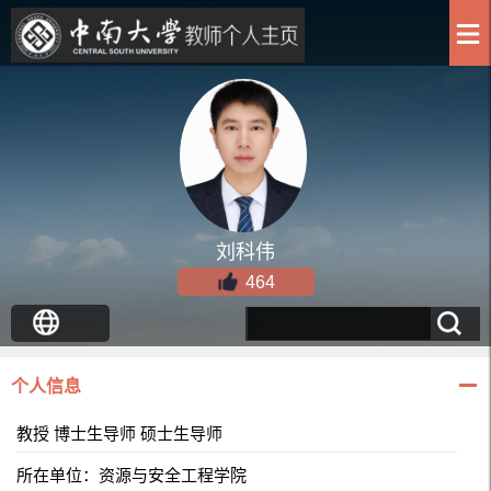
刘科伟
464
个人信息
教授 博士生导师 硕士生导师
所在单位：资源与安全工程学院