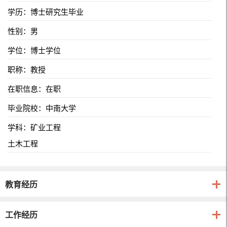
学历：博士研究生毕业
性别：男
学位：博士学位
职称：教授
在职信息：在职
毕业院校：中南大学
学科：矿业工程
土木工程
教育经历
工作经历