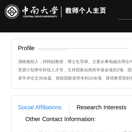
Profile
湖南衡阳人，特聘副教授，博士生导师。主要从事电磁法理论
芙蓉计划青年科技人才等，主持国家自然科学基金项目2项、国
表学术论文30余篇、授权国家发明专利10余项、获得教育部
Social Affiliations
Research Interests
Other Contact Information: