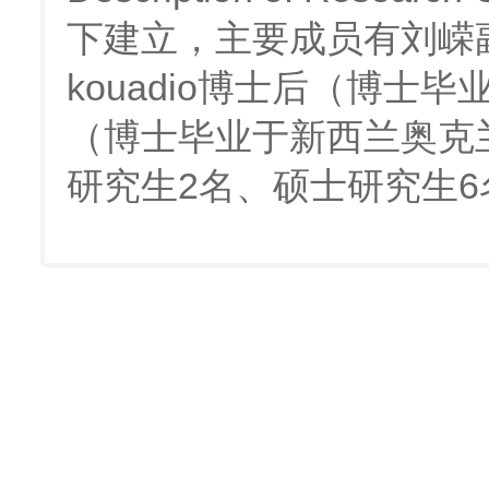
下建立，主要成员有刘嵘
kouadio博士后（博士
（博士毕业于新西兰奥克
研究生2名、硕士研究生6