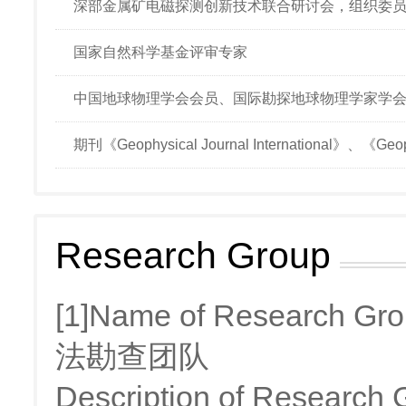
深部金属矿电磁探测创新技术联合研讨会，组织委
国家自然科学基金评审专家
中国地球物理学会会员、国际勘探地球物理学家学
期刊《Geophysical Journal International》、《
Research Group
[1]Name of Resear
法勘查团队
Description of Rese