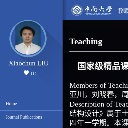
Teaching
Xiaochun LIU
国家级精品
112
Members of T
亚川，刘晓春，
Description of
Home
结构设计》属于
Journal Publications
四年一学期。本