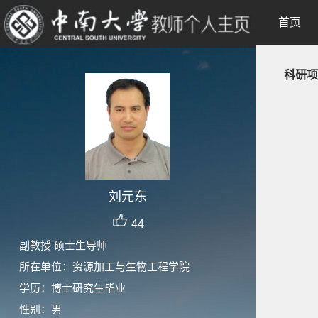
首页
科研项
刘元东
44
副教授 硕士生导师
所在单位：资源加工与生物工程学院
学历：博士研究生毕业
性别：男