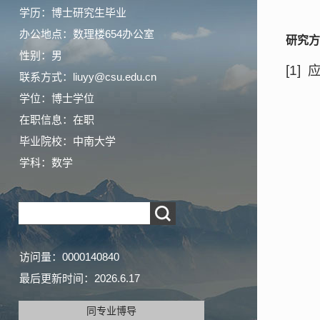
学历：博士研究生毕业
办公地点：数理楼654办公室
研究方
性别：男
[1
联系方式：liuyy@csu.edu.cn
学位：博士学位
在职信息：在职
毕业院校：中南大学
学科：数学
访问量：
0000140840
最后更新时间：
2026
.
6
.
17
同专业博导