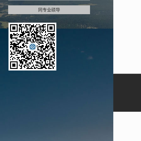
同专业硕导