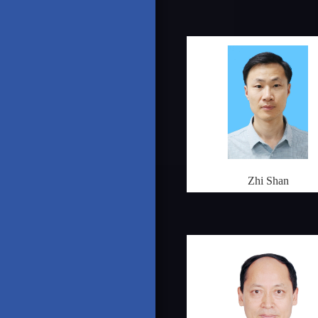
Zhi Shan