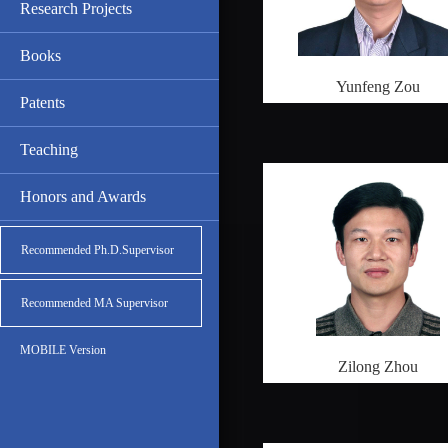
Research Projects
Books
Yunfeng Zou
Patents
Teaching
Honors and Awards
Recommended Ph.D.Supervisor
Recommended MA Supervisor
MOBILE Version
Zilong Zhou