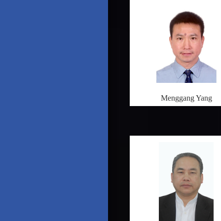
Menggang Yang