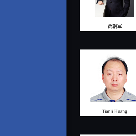
贾朝军
Tianli Huang