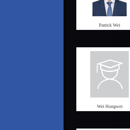
Patrick Wei
Wei Hongwei