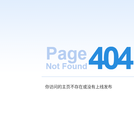
你访问的主页不存在或没有上线发布