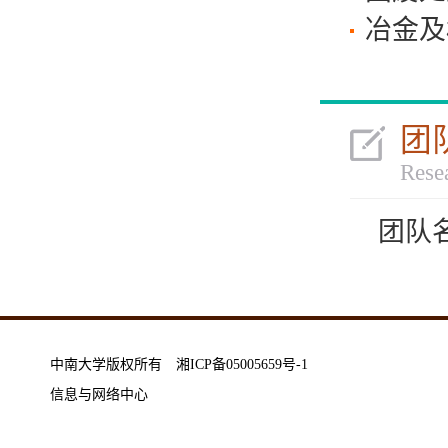
冶金及
团
Rese
团队
中南大学版权所有 湘ICP备05005659号-1
信息与网络中心