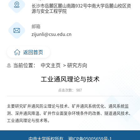
长沙市岳麓区麓山南路932号中南大学岳麓山校区资
源与安全工程学院
邮箱
zijunli@csu.edu.cn
返回首页
当前位置：
中文主页
> 研究方向
工业通风理论与技术
点击次数：
987
主要研究矿井通风防尘理论与技术、矿井通风系统优化、通风系统监
测、深井通风降温、矿井作业面复杂环境条件的改善、隧道通风技术、
工业通风理论与技术等。
中南大学版权所有 湘ICP备05005659号-1