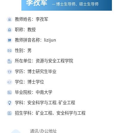
李孜军
— 博士生导师、硕士生导师
教师姓名：李孜军
职称：教授
教师拼音名称：lizijun
性别：男
所在单位：资源与安全工程学院
学历：博士研究生毕业
学位：博士学位
毕业院校：中南大学
学科：安全科学与工程. 矿业工程
招生学科：矿业工程、安全科学与工程
通讯/办公地址