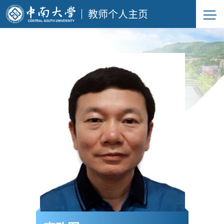
教师个人主页