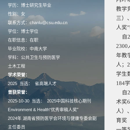
学历：博士研究生毕业
教学
性别：女
三）
联系方式：chanlu@csu.edu.cn
人奖”
学位：博士学位
自2
在职信息：在职
230
毕业院校：中南大学
年教
学科：公共卫生与预防医学
人；2
土木工程
学生数
学术荣誉：
184
2025 当选： 省高端人才
自
曾获荣誉：
2025-10-30 当选： 2025中国科技核心期刊
术
奖
Environment & Health“优秀审稿人奖”
人）
2024年 湖南省预防医学会环境与健康专委会副
育奖
主任委员
一等