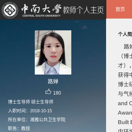
首页
个人简
路婵
（博
才
）
获得
路婵
博士
180
与气
博士生导师 硕士生导师
and 
入职时间：2018-10-15
Awar
所在单位：湘雅公共卫生学院
Built
职务：教授
内环