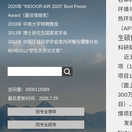
2020年 "INDOOR AIR 2020" Best Poster
环境
Award（最佳墙报奖）
热环
2018年 中南大学特聘教授
（AP
2013年 博士研究生国家奖学金
生
硕
2012年 中国环境科学学会室内环境与健康分会
科研
IEHB2012“学生优秀论文奖”
近五
项（
项目
（面
访问量：
0000115089
300
最后更新时间：
2026
.
7
.
29
目）
同专业博导
情项
发表
同专业硕导