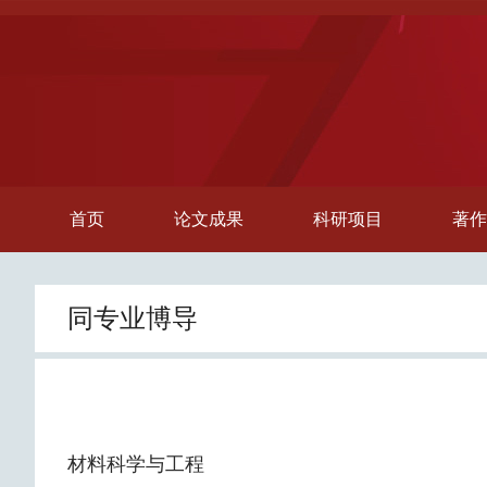
首页
论文成果
科研项目
著作
同专业博导
材料科学与工程