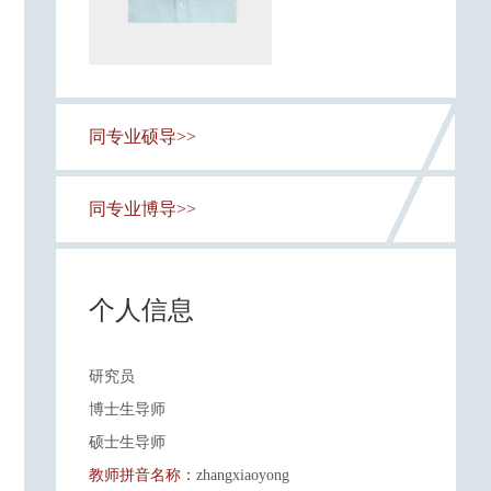
同专业硕导>>
同专业博导>>
个人信息
研究员
博士生导师
硕士生导师
教师拼音名称：
zhangxiaoyong