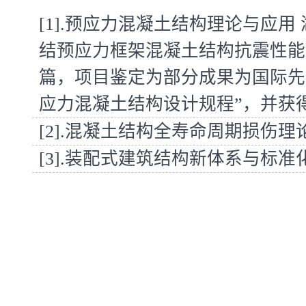
[1].
预应力混凝土结构理论与应用 
结预应力框架混凝土结构抗震性能
篇，项目鉴定为部分成果为国际先
应力混凝土结构设计规程”，并获
[2].
混凝土结构全寿命周期损伤理
[3].
装配式建筑结构新体系与标准