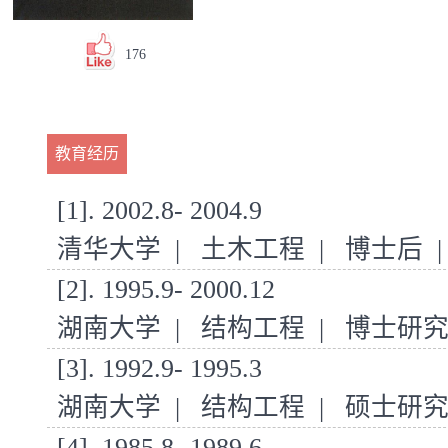
176
教育经历
[1]. 2002.8- 2004.9
清华大学 | 土木工程 | 博士后 | post-
[2]. 1995.9- 2000.12
湖南大学 | 结构工程 | 博士研
[3]. 1992.9- 1995.3
湖南大学 | 结构工程 | 硕士研
[4]. 1985.8- 1989.6