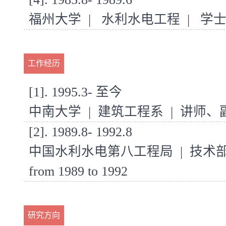
福州大学 | 水利水电工程 | 学士
工作经历
[1]. 1995.3- 至今
中南大学 | 建筑工程系 | 讲师
[2]. 1989.8- 1992.8
中国水利水电第八工程局 | 技术部 
from 1989 to 1992
研究方向