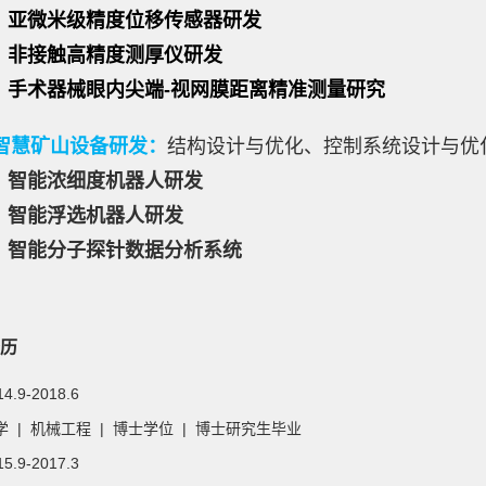
亚微米级精度位移传感器研发
触高精度测厚仪研发
器械眼内尖端-视网膜距离精准测量研究
. 智慧矿山设备研发：
结构设计与优化、控制系统设计与优
智能浓细度机器人研发
能浮选机器人研发
分子探针数据分析系统
历
14.9-2018.6
 | 机械工程 | 博士学位 | 博士研究生毕业
15.9-2017.3