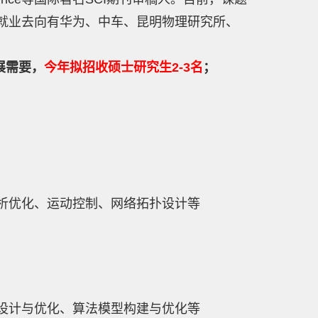
就业去向有
华为、中车、昆明物理研究所、
展需要，
今年拟招收硕士研究生2-3名
；
析优化、运动控制、网络拓扑设计等
设计与优化、算法模型构建与优化等