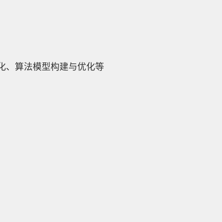
化、算法模型构建与优化等