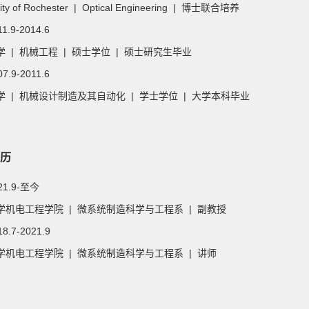
sity of Rochester | Optical Engineering | 博士联合培养
11.9-2014.6
 | 机械工程 | 硕士学位 | 硕士研究生毕业
07.9-2011.6
学 | 机械设计制造及其自动化 | 学士学位 | 大学本科毕业
历
021.9-至今
学机电工程学院 | 微系统制造科学与工程系 | 副教授
18.7-2021.9
学机电工程学院 | 微系统制造科学与工程系 | 讲师