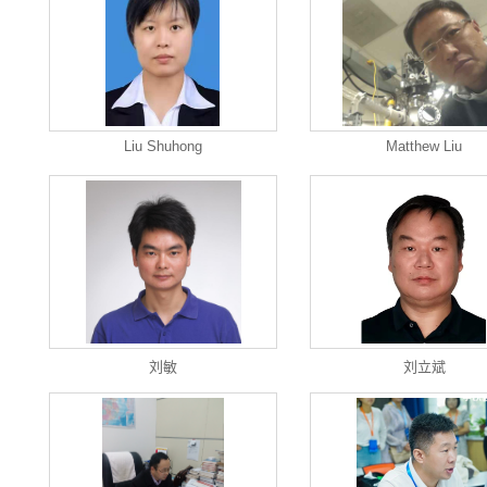
Liu Shuhong
Matthew Liu
刘敏
刘立斌