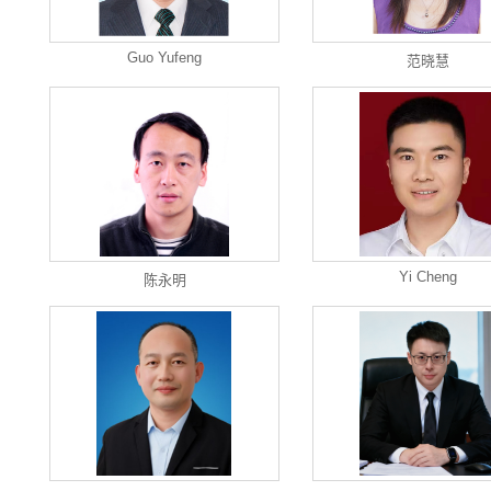
Guo Yufeng
范晓慧
Yi Cheng
陈永明