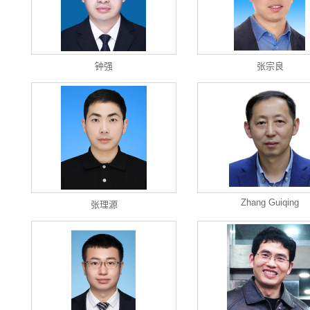
钟强
张宗良
Zhang Guiqing
张理源