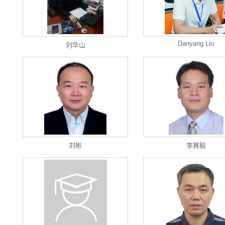
Danyang Liu
刘华山
刘彬
李赛毅