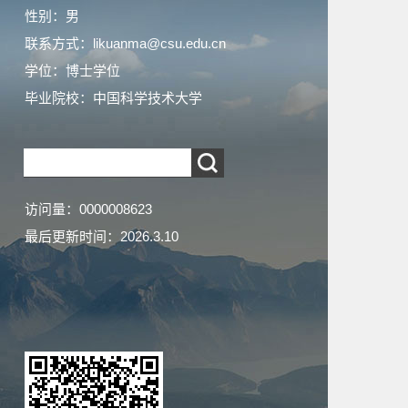
性别：男
联系方式：likuanma@csu.edu.cn
学位：博士学位
毕业院校：中国科学技术大学
访问量：
0000008623
最后更新时间：
2026
.
3
.
10