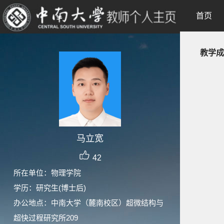
首页
教学成
马立宽
42
所在单位：物理学院
学历：研究生(博士后)
办公地点：中南大学（麓南校区）超微结构与
超快过程研究所209