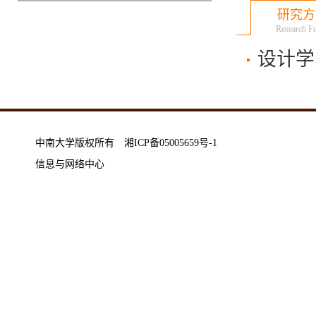
研究方
Research F
设计学
中南大学版权所有 湘ICP备05005659号-1
信息与网络中心