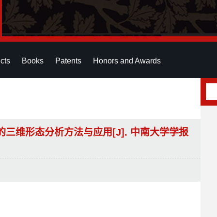
cts
Books
Patents
Honors and Awards
体的三维形态分析方法与应用[J]. 中南大学学报