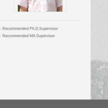
Recommended Ph.D.Supervisor
Recommended MA Supervisor