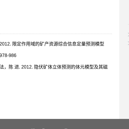
2012. 限定作用域的矿产资源综合信息定量预测模型
78-986
陈 进. 2012. 隐伏矿体立体预测的体元模型及其磁