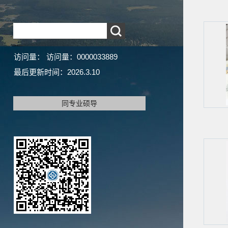
访问量：
访问量：
0000033889
最后更新时间：
2026
.
3
.
10
同专业硕导