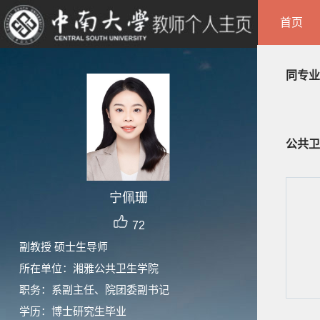
首页
同专业
公共卫
宁佩珊
72
副教授 硕士生导师
所在单位：湘雅公共卫生学院
职务：系副主任、院团委副书记
学历：博士研究生毕业