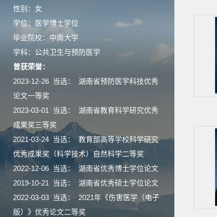
性别：女
学位：医学博士学位
毕业院校：中南大学
学科：公共卫生与预防医学
曾获荣誉：
2023-12-26 当选： 湖南省预防医学科技优秀
论文一等奖
2023-03-01 当选： 湖南省教育科学研究优秀
成果奖三等奖
2021-03-24 当选： 教育部高等学校科学研究
优秀成果奖（科学技术）自然科学二等奖
2022-12-06 当选： 湖南省优秀博士学位论文
2019-10-21 当选： 湖南省优秀硕士学位论文
2022-03-03 当选： 2021年《伤害医学（电子
版）》优秀论文二等奖