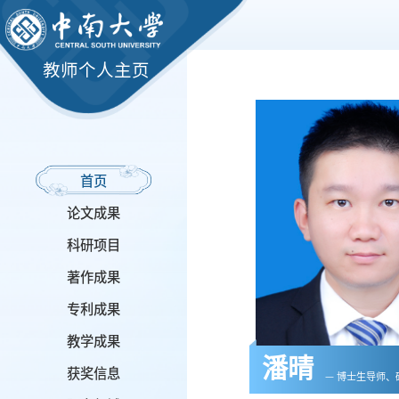
教师个人主页
首页
论文成果
科研项目
著作成果
专利成果
教学成果
潘晴
获奖信息
— 博士生导师、