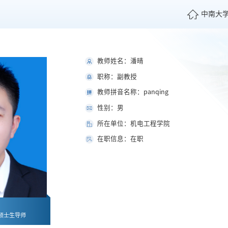
中南大
教师姓名：潘晴
职称：副教授
教师拼音名称：panqing
性别：男
所在单位：机电工程学院
在职信息：在职
硕士生导师