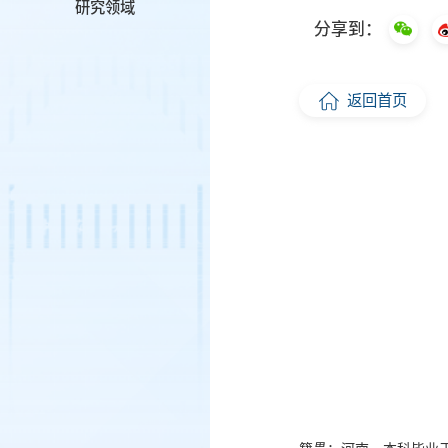
研究领域
分享到：
返回首页