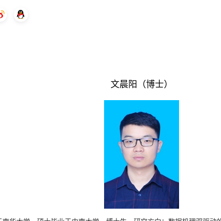
文晨阳（博士）