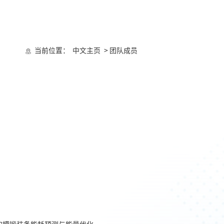
当前位置：
中文主页
> 团队成员