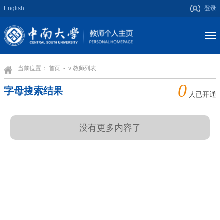
English
登录
当前位置：
首页
- v 教师列表
0
字母搜索结果
人已开通
没有更多内容了