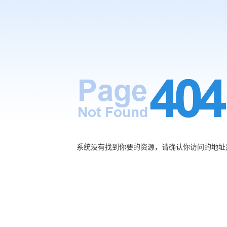
系统没有找到你要的资源，请确认你访问的地址