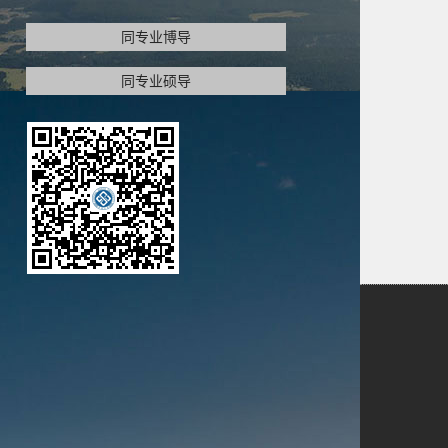
同专业博导
同专业硕导