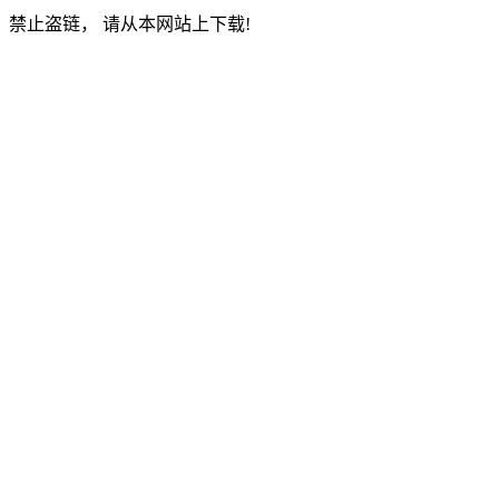
禁止盗链， 请从本网站上下载!