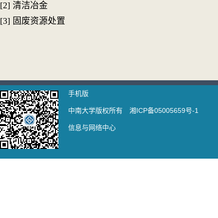
[2] 清洁冶金
[3] 固废资源处置
手机版
中南大学版权所有 湘ICP备05005659号-1
信息与网络中心