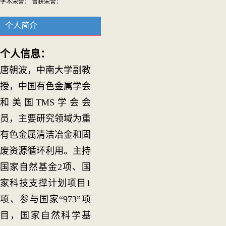
学术荣誉： 曾获荣誉：
个人简介
个人信息：
唐朝波，中南大学副教
授，中国有色金属学会
和美国TMS学会会
员，主要研究领域为重
有色金属清洁冶金和固
废资源循环利用。主持
国家自然基金2项、国
家科技支撑计划项目1
项、参与国家“973”项
目，国家自然科学基