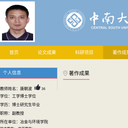
首页
论文成果
科研项目
著作成
个人信息
著作成果
教师姓名：唐朝波
36
学位：工学博士学位
学历：博士研究生毕业
职称：副教授
所在单位：冶金与环境学院