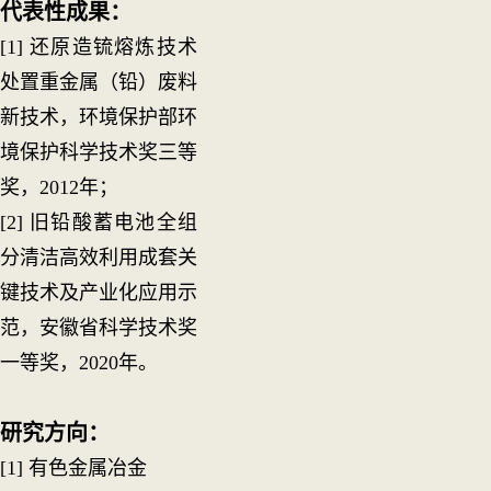
代表性成果：
[1] 还原造锍熔炼技术
处置重金属（铅）废料
新技术，环境保护部环
境保护科学技术奖三等
奖，2012年；
[2] 旧铅酸蓄电池全组
分清洁高效利用成套关
键技术及产业化应用示
范，安徽省科学技术奖
一等奖，2020年。
研究方向：
[1] 有色金属冶金