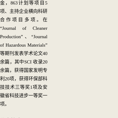
金，863计划等项目5
项、主持企业横向科研
合作项目多项。在
“Journal of Cleaner
Production”、“Journal
of Hazardous Materials”
等期刊发表学术论文40
余篇，其中SCI 收录20
余篇，获得国家发明专
利20项，获得环保部科
技技术三等奖1项及安
徽省科技进步一等奖一
项。