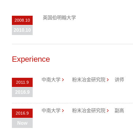
英国伯明翰大学
2008.10
2010.10
Experience
中南大学
粉末冶金研究院
讲师
2011.9
2016.9
中南大学
粉末冶金研究院
副高
2016.9
Now