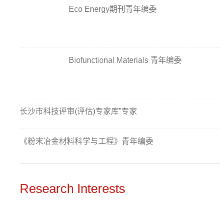
Eco Energy期刊青年编委
Biofunctional Materials 青年编委
长沙市科技评审(评估)专家库”专家
《粉末冶金材料科学与工程》青年编委
Research Interests