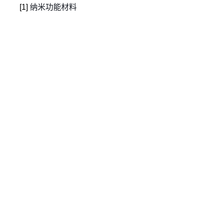
[1]
纳米功能材料