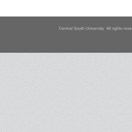
Central South University All rights