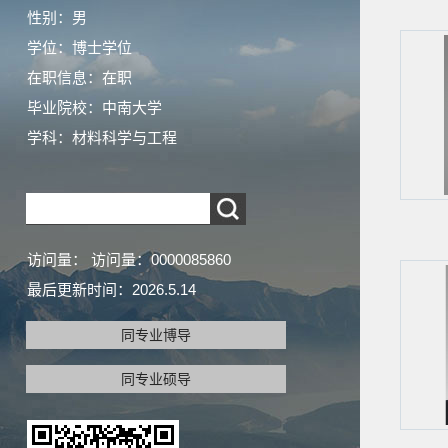
性别：男
学位：博士学位
在职信息：在职
毕业院校：中南大学
学科：材料科学与工程
访问量：
访问量：
0000085860
最后更新时间：
2026
.
5
.
14
同专业博导
同专业硕导