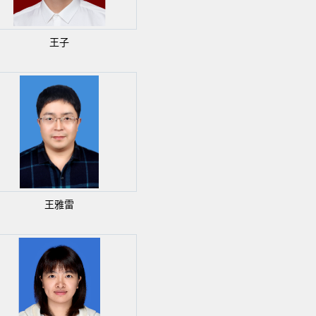
王子
王雅雷