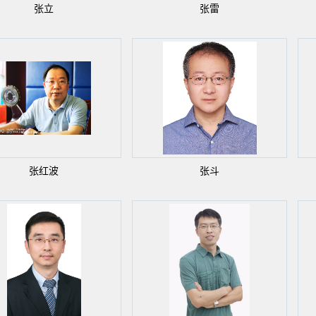
张立
张雷
张红波
张斗