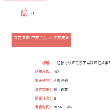
74
当前位置:
中文主页
>>
论文成果
标题：
工程教育认证背景下实践课程教学
点击次数：
192
发表刊物：
科教导刊
论文类型：
期刊论文
是否译文：
否
发表时间：
2024-09-05