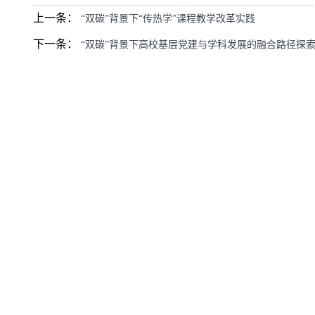
上一条：
“双碳”背景下“传热学”课程教学改革实践
下一条：
“双碳”背景下高校基层党建与学科发展的融合路径探