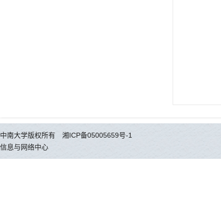
中南大学版权所有 湘ICP备05005659号-1
信息与网络中心