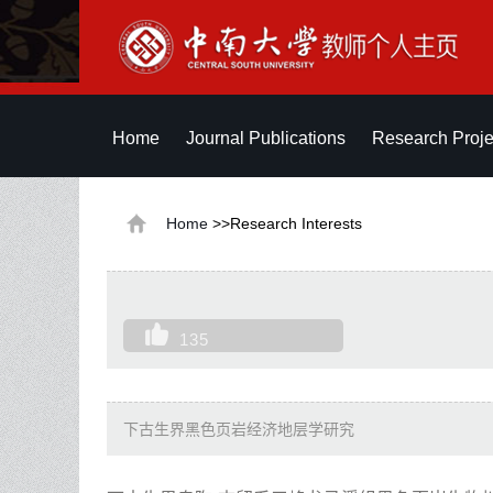
Home
Journal Publications
Research Proje
Home
>>Research Interests
135
下古生界黑色页岩经济地层学研究