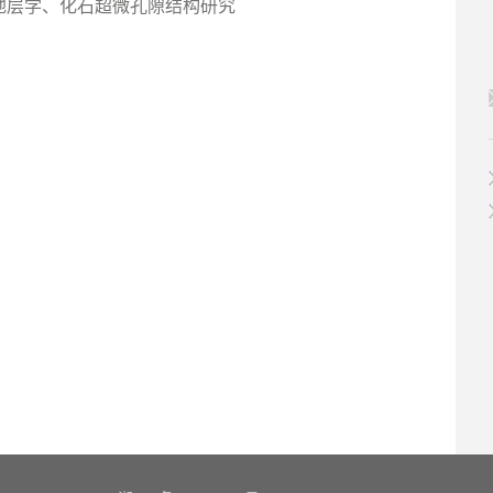
地层学、化石超微孔隙结构研究