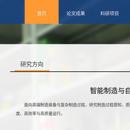
首页
论文成果
科研项目
研究方向
智能制造与
面向高端制造装备与复杂制造过程，研究制造过程感知、质
度、高效率与高质量运行。