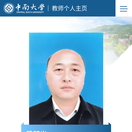
教师个人主页