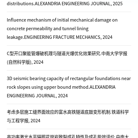
distributions.ALEXANDRIA ENGINEERING JOURNAL, 2025
Influence mechanism of initial mechanical damage on
concrete permeability and tunnel lining
leakage.ENGINEERING FRACTURE MECHANICS, 2024
C型开口聚能管爆破机理与隧道光爆优化效果研究.中南大学学报
(自然科学版), 2024
3D seismic bearing capacity of rectangular foundations near
rock slopes using upper bound method.ALEXANDRIA
ENGINEERING JOURNAL, 2024
考虑多层施工缝界面效应的富水高铁隧道底鼓变形机制.铁道科学
与工程学报, 2024
高功率激光水平辐照花岗岩致裂成孔特性及成孔能效评价.中南大