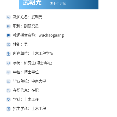
武朝光
— 博士生导师
教师姓名：武朝光
职称：副研究员
教师拼音名称：wuchaoguang
性别：男
所在单位：土木工程学院
学历：研究生(博士)毕业
学位：博士学位
毕业院校：中南大学
在职信息：在职
学科：土木工程
招生学科：土木工程