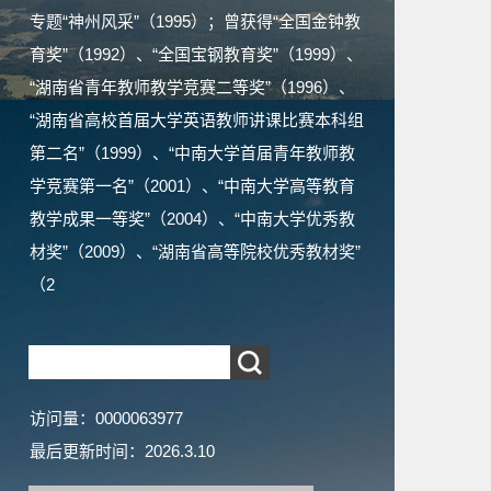
专题“神州风采”（1995）；曾获得“全国金钟教
育奖”（1992）、“全国宝钢教育奖”（1999）、
“湖南省青年教师教学竞赛二等奖”（1996）、
“湖南省高校首届大学英语教师讲课比赛本科组
第二名”（1999）、“中南大学首届青年教师教
学竞赛第一名”（2001）、“中南大学高等教育
教学成果一等奖”（2004）、“中南大学优秀教
材奖”（2009）、“湖南省高等院校优秀教材奖”
（2
访问量：
0000063977
最后更新时间：
2026
.
3
.
10